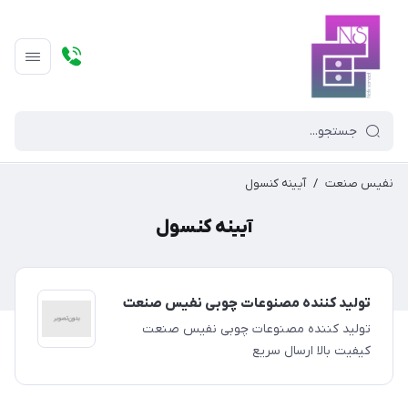
نفیس صنعت
/
آیینه کنسول
آیینه کنسول
تولید کننده مصنوعات چوبی نفیس صنعت
تولید کننده مصنوعات چوبی نفیس صنعت
کیفیت بالا ارسال سریع