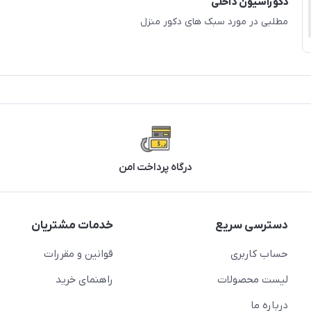
دکوراسیون داخلی
مطلبی در مورد سبک های دکور منزل
درگاه پرداخت امن
دسترسی سریع
خدمات مشتریان
حساب کاربری
قوانین و مقررات
لیست محصولات
راهنمای خرید
درباره ما