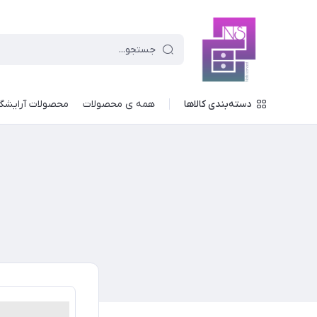
دسته‌بندی کالاها
همه ی محصولات
محصولات آرایشگ