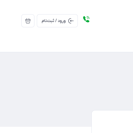
ورود / ثبت‌نام