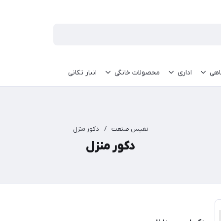
اهی
اداری
محصولات خانگی
انبار تکانی
نفیس صنعت
/
دکور منزل
دکور منزل