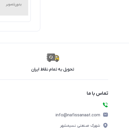
تحویل به تمام نقاط ایران
تماس با ما
info@nafissanaat.com
شهرک صنعتی نسیمشهر