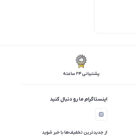
پشتیبانی ۲۴ ساعته
اینستاگرام ما رو دنبال کنید
از جدید‌ترین تخفیف‌ها با‌ خبر شوید