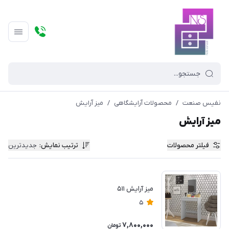
نفیس صنعت
/
محصولات آرایشگاهی
/
میز آرایش
میز آرایش
فیلتر محصولات
ترتیب نمایش
:
جدیدترین
میز آرایش ۵۱۱
5
7,800,000
تومان