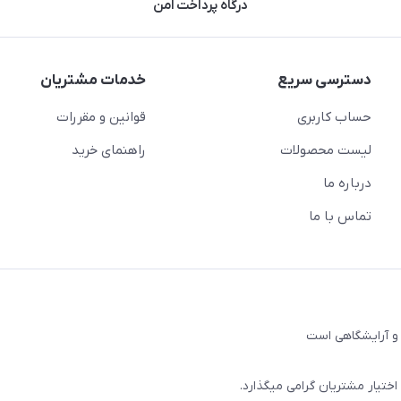
درگاه پرداخت امن
دسترسی سریع
خدمات مشتریان
حساب کاربری
قوانین و مقررات
لیست محصولات
راهنمای خرید
درباره ما
تماس با ما
و آرایشگاهی است
 اختیار مشتریان گرامی میگذارد.