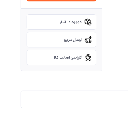
موجود در انبار
ارسال سریع
گارانتی اصالت کالا