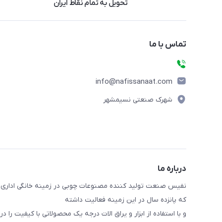
تحویل به تمام نقاط ایران
تماس با ما
info@nafissanaat.com
شهرک صنعتی نسیمشهر
درباره ما
نفیس صنعت تولید کننده مصنوعات چوبی در زمینه خانگی اداری 
که پانزده سال در این زمینه فعالیت داشته
و با استفاده از ابزار و یراق الات درجه یک محصولاتی با کیفیت را در