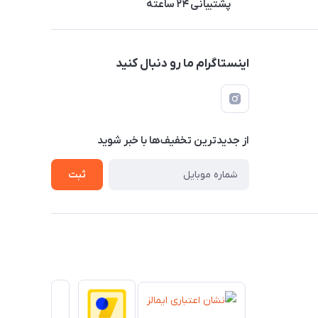
پشتیبانی ۲۴ ساعته
اینستاگرام ما رو دنبال کنید
از جدید‌ترین تخفیف‌ها با‌ خبر شوید
ثبت