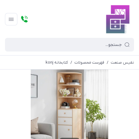
نفیس صنعت
/
فهرست محصولات
/
کتابخانه konj