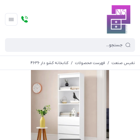
نفیس صنعت
/
فهرست محصولات
/
کتابخانه کشو دار ۴۶۳۶