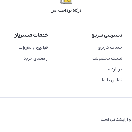
درگاه پرداخت امن
دسترسی سریع
خدمات مشتریان
حساب کاربری
قوانین و مقررات
لیست محصولات
راهنمای خرید
درباره ما
تماس با ما
و آرایشگاهی است