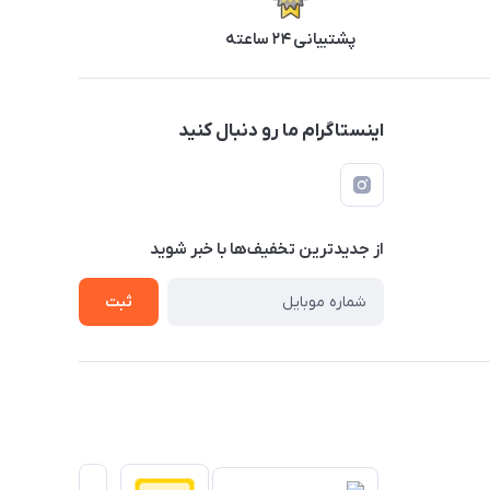
پشتیبانی ۲۴ ساعته
اینستاگرام ما رو دنبال کنید
از جدید‌ترین تخفیف‌ها با‌ خبر شوید
ثبت