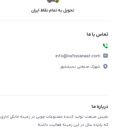
تحویل به تمام نقاط ایران
تماس با ما
info@nafissanaat.com
شهرک صنعتی نسیمشهر
درباره ما
نفیس صنعت تولید کننده مصنوعات چوبی در زمینه خانگی اداری 
که پانزده سال در این زمینه فعالیت داشته