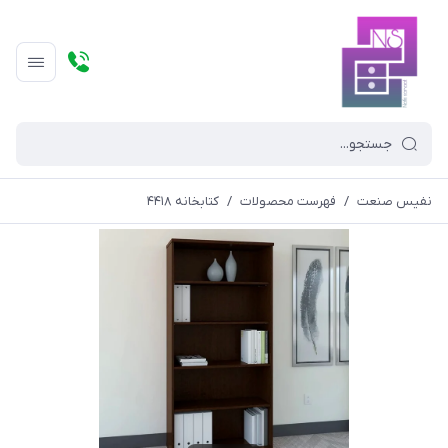
نفیس صنعت
/
فهرست محصولات
/
کتابخانه ۴۴۱۸