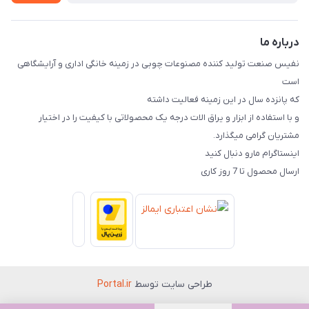
درباره ما
نفیس صنعت تولید کننده مصنوعات چوبی در زمینه خانگی اداری و آرایشگاهی
است
که پانزده سال در این زمینه فعالیت داشته
و با استفاده از ابزار و یراق الات درجه یک محصولاتی با کیفیت را در اختیار
مشتریان گرامی میگذارد.
اینستاگرام مارو دنبال کنید
ارسال محصول تا 7 روز کاری
طراحی سایت توسط
Portal.ir