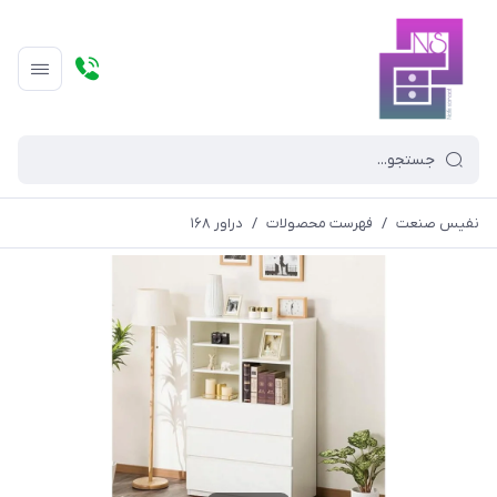
نفیس صنعت
/
فهرست محصولات
/
دراور ۱۶۸