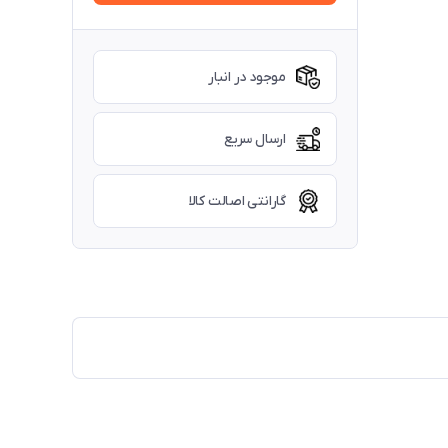
موجود در انبار
ارسال سریع
گارانتی اصالت کالا