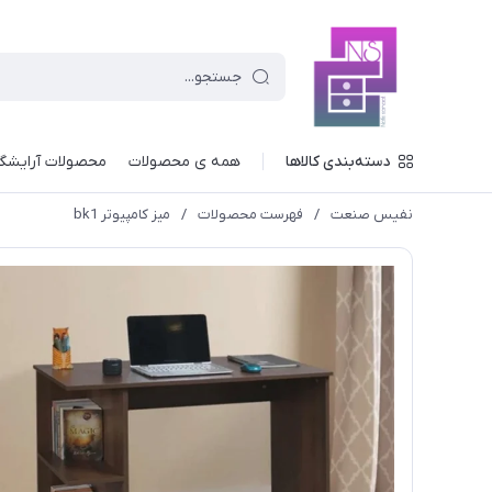
دسته‌بندی کالاها
همه ی محصولات
محصولات آرایشگ
نفیس صنعت
/
فهرست محصولات
/
میز کامپیوتر bk1