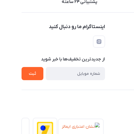
پشتیبانی ۲۴ ساعته
اینستاگرام ما رو دنبال کنید
از جدید‌ترین تخفیف‌ها با‌ خبر شوید
ثبت