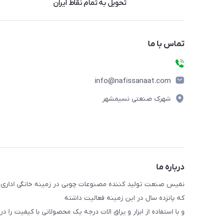
تحویل به تمام نقاط ایران
تماس با ما
info@nafissanaat.com
شهرک صنعتی نسیمشهر
درباره ما
نفیس صنعت تولید کننده مصنوعات چوبی در زمینه خانگی اداری 
که پانزده سال در این زمینه فعالیت داشته
و با استفاده از ابزار و یراق الات درجه یک محصولاتی با کیفیت را در