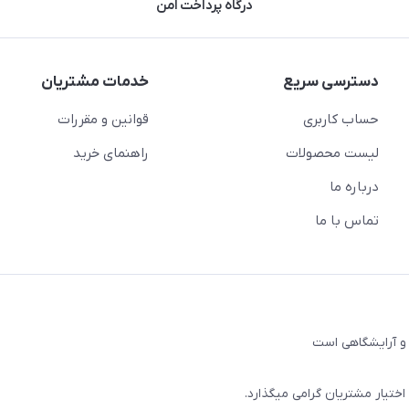
درگاه پرداخت امن
دسترسی سریع
خدمات مشتریان
حساب کاربری
قوانین و مقررات
لیست محصولات
راهنمای خرید
درباره ما
تماس با ما
و آرایشگاهی است
 اختیار مشتریان گرامی میگذارد.