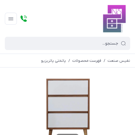
نفیس صنعت
/
فهرست محصولات
/
پاتختی پاتریزیو