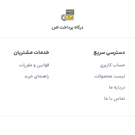
درگاه پرداخت امن
دسترسی سریع
خدمات مشتریان
حساب کاربری
قوانین و مقررات
لیست محصولات
راهنمای خرید
درباره ما
تماس با ما