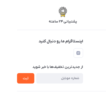
پشتیبانی ۲۴ ساعته
اینستاگرام ما رو دنبال کنید
از جدید‌ترین تخفیف‌ها با‌ خبر شوید
ثبت