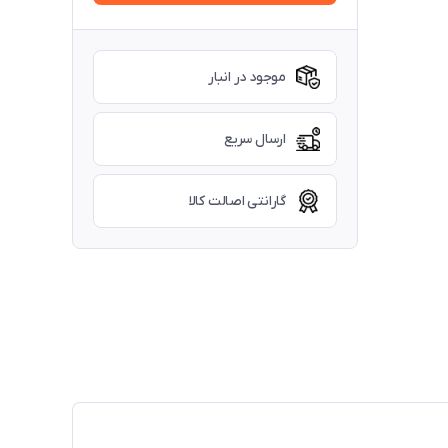
موجود در انبار
ارسال سریع
گارانتی اصالت کالا