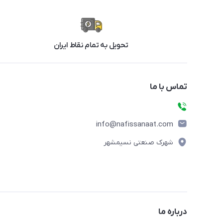
تحویل به تمام نقاط ایران
تماس با ما
info@nafissanaat.com
شهرک صنعتی نسیمشهر
درباره ما