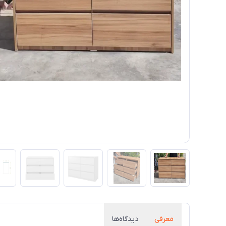
معرفی
دیدگاه‌ها