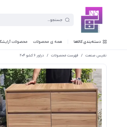
دسته‌بندی کالاها
همه ی محصولات
محصولات آرایشگ
نفیس صنعت
/
فهرست محصولات
/
دراور ۶ کشو ۲۰۴