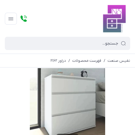
نفیس صنعت
/
فهرست محصولات
/
دراور ۲۱۶۲