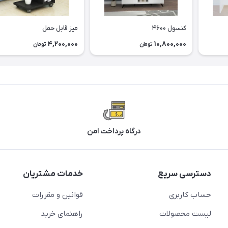
کنسول ۴۶۰۰
میز قابل حمل
4,200,000
10,800,000
تومان
تومان
درگاه پرداخت امن
دسترسی سریع
خدمات مشتریان
حساب کاربری
قوانین و مقررات
لیست محصولات
راهنمای خرید