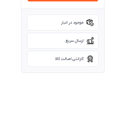
موجود در انبار
ارسال سریع
گارانتی اصالت کالا