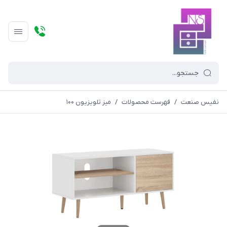
نفیس صنعت
/
فهرست محصولات
/
میز تلویزیون ۱۰۰