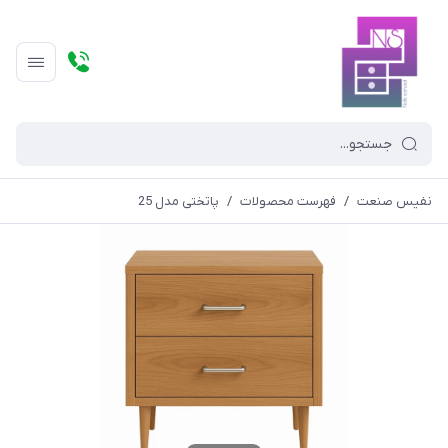
نفیس صنعت
/
فهرست محصولات
/
پاتختی مدل 25