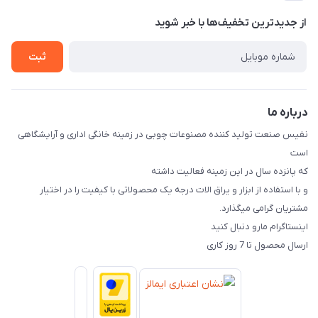
راهنمای خرید
تماس با ما
از جدید‌ترین تخفیف‌ها با‌ خبر شوید
ثبت
درباره ما
نفیس صنعت تولید کننده مصنوعات چوبی در زمینه خانگی اداری و آرایشگاهی
است
که پانزده سال در این زمینه فعالیت داشته
و با استفاده از ابزار و یراق الات درجه یک محصولاتی با کیفیت را در اختیار
مشتریان گرامی میگذارد.
اینستاگرام مارو دنبال کنید
ارسال محصول تا 7 روز کاری