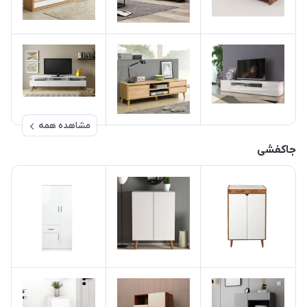
مشاهده همه
جاکفشی