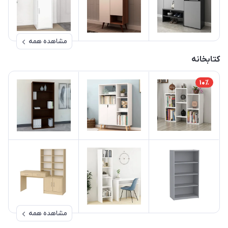
مشاهده همه
کتابخانه
10٪
مشاهده همه